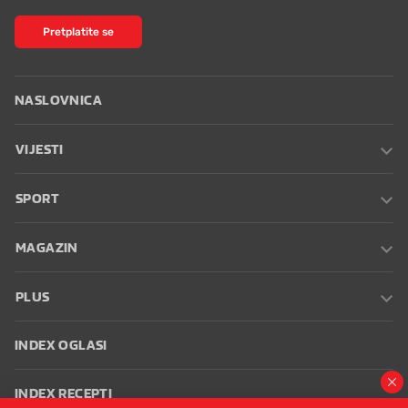
Pretplatite se
NASLOVNICA
VIJESTI
SPORT
MAGAZIN
PLUS
INDEX OGLASI
INDEX RECEPTI