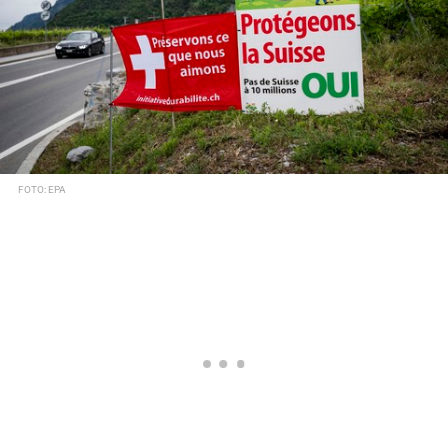
FOTO: EPA