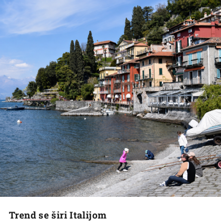
Trend se širi Italijom