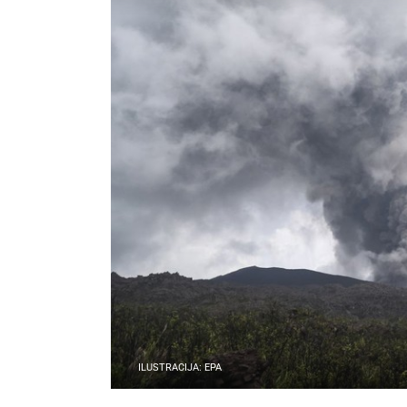
ILUSTRACIJA: EPA