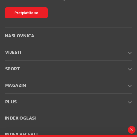
Pretplatite se
NASLOVNICA
VIJESTI
SPORT
MAGAZIN
PLUS
INDEX OGLASI
INDEX RECEPTI