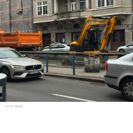
FOTO: INDEX