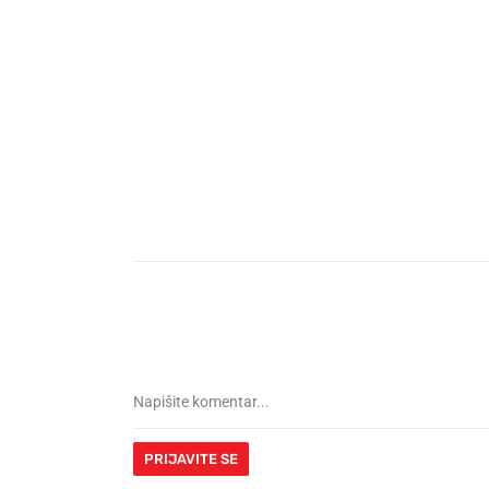
PRIJAVITE SE