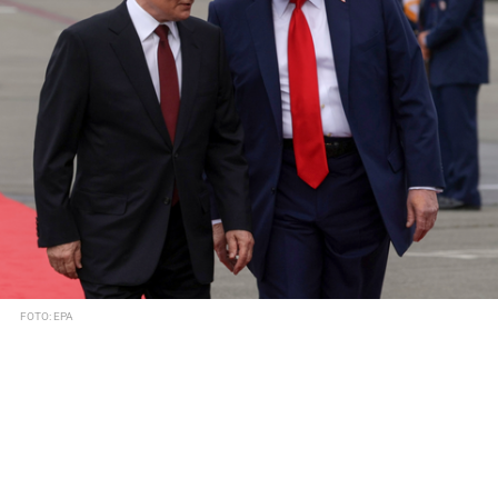
FOTO: EPA