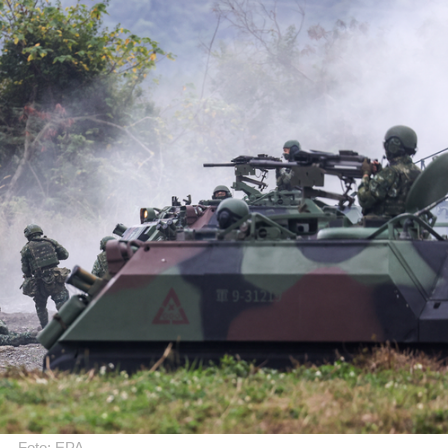
Foto: EPA