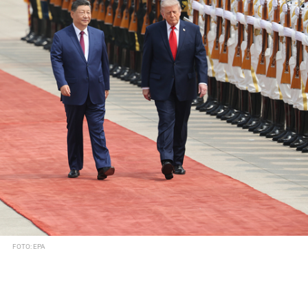
FOTO: EPA