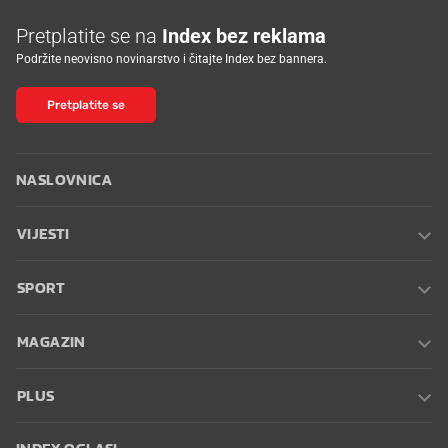
Pretplatite se na
Index bez reklama
Podržite neovisno novinarstvo i čitajte Index bez bannera.
Pretplatite se
NASLOVNICA
VIJESTI
SPORT
MAGAZIN
PLUS