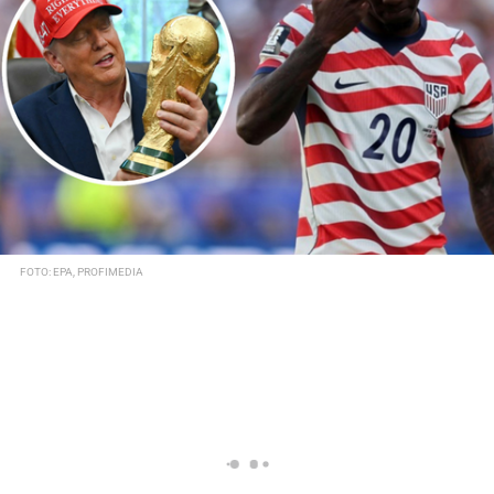
FOTO: EPA, PROFIMEDIA