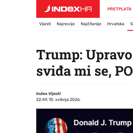
PRETPLATA
Vijesti
Najnovije
Najčitanije
Hrvatska
S
Trump: Upravo 
sviđa mi se,
Index Vijesti
22:49, 10. svibnja 2026.