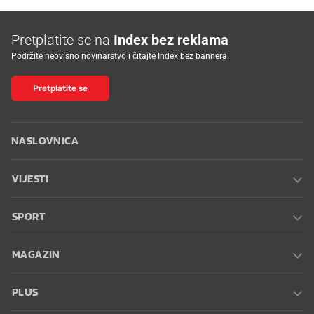
Pretplatite se na
Index bez reklama
Podržite neovisno novinarstvo i čitajte Index bez bannera.
Pretplatite se
NASLOVNICA
VIJESTI
SPORT
MAGAZIN
PLUS