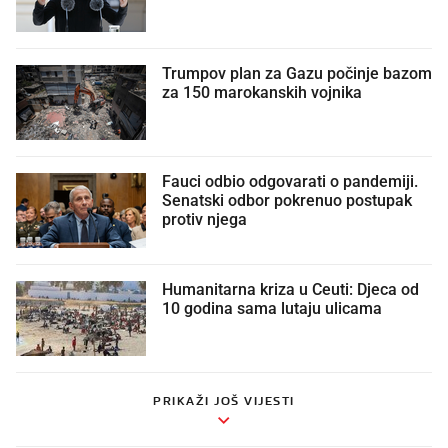
Trumpov plan za Gazu počinje bazom
za 150 marokanskih vojnika
Fauci odbio odgovarati o pandemiji.
Senatski odbor pokrenuo postupak
protiv njega
Humanitarna kriza u Ceuti: Djeca od
10 godina sama lutaju ulicama
PRIKAŽI JOŠ VIJESTI