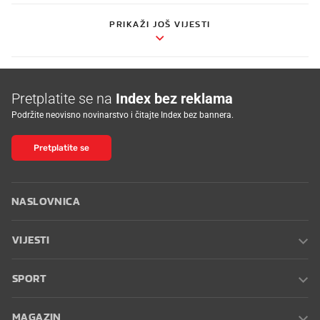
PRIKAŽI JOŠ VIJESTI
Pretplatite se na
Index bez reklama
Podržite neovisno novinarstvo i čitajte Index bez bannera.
Pretplatite se
NASLOVNICA
VIJESTI
SPORT
MAGAZIN