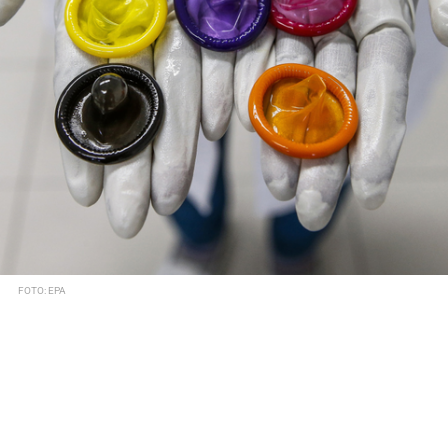
FOTO: EPA