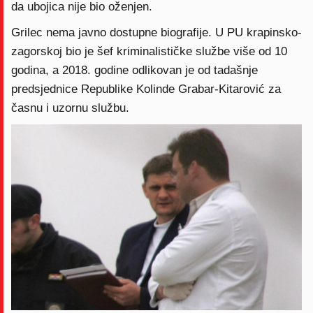
da ubojica nije bio oženjen.
Grilec nema javno dostupne biografije. U PU krapinsko-
zagorskoj bio je šef kriminalističke službe više od 10
godina, a 2018. godine odlikovan je od tadašnje
predsjednice Republike Kolinde Grabar-Kitarović za
časnu i uzornu službu.