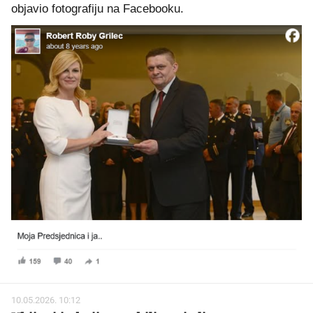
objavio fotografiju na Facebooku.
10.05.2026. 10:12