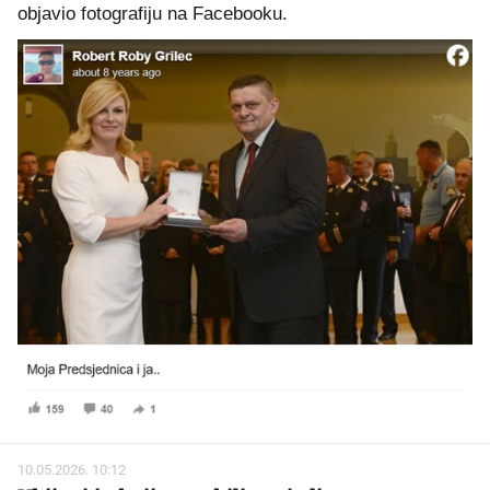
objavio fotografiju na Facebooku.
10.05.2026. 10:12