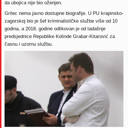
da ubojica nije bio oženjen.
Grilec nema javno dostupne biografije. U PU krapinsko-
zagorskoj bio je šef kriminalističke službe više od 10
godina, a 2018. godine odlikovan je od tadašnje
predsjednice Republike Kolinde Grabar-Kitarović za
časnu i uzornu službu.