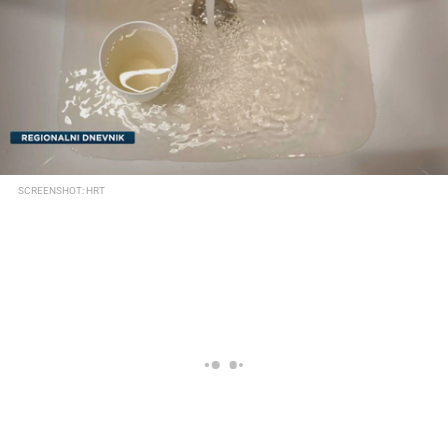
SCREENSHOT: HRT