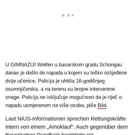
U GIMNAZIJI Welfen u bavarskom gradu Schongau
danas je došlo do napada u kojem su teško ozlijeđene
dvije učenice. Policija je uhitila 16-godišnjeg
osumnjičenika, a na terenu su brojne interventne
snage. Policija ne isključuje mogućnost da je riječ o
napadu usmjerenom na više osoba, piše
Bild
.
Laut NIUS-Informationen sprechen Rettungskräfte
intern von einem „Amoklauf“. Auch gegenüber dem