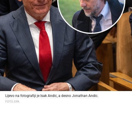
Lijevo na fotografiji je Isak Andic, a desno Jonathan Andic.
FOTO: EPA