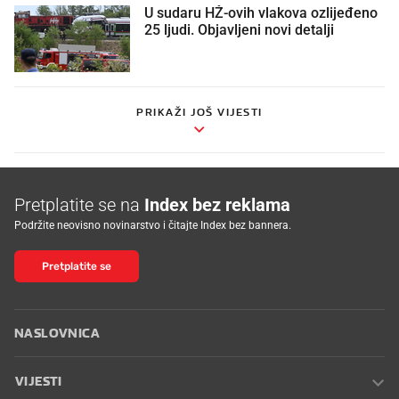
U sudaru HŽ-ovih vlakova ozlijeđeno
25 ljudi. Objavljeni novi detalji
PRIKAŽI JOŠ VIJESTI
Pretplatite se na
Index bez reklama
Podržite neovisno novinarstvo i čitajte Index bez bannera.
Pretplatite se
NASLOVNICA
VIJESTI