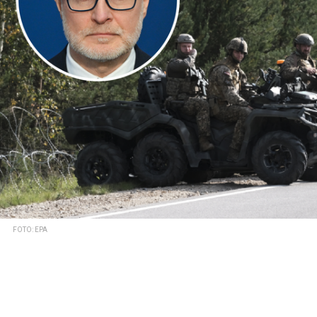
FOTO: EPA