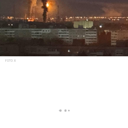
FOTO: X