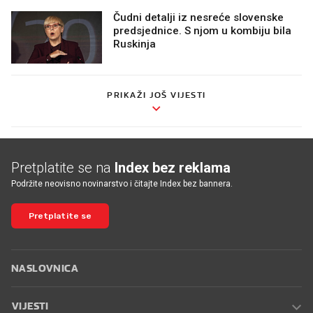
Čudni detalji iz nesreće slovenske
predsjednice. S njom u kombiju bila
Ruskinja
PRIKAŽI JOŠ VIJESTI
Pretplatite se na
Index bez reklama
Podržite neovisno novinarstvo i čitajte Index bez bannera.
Pretplatite se
NASLOVNICA
VIJESTI