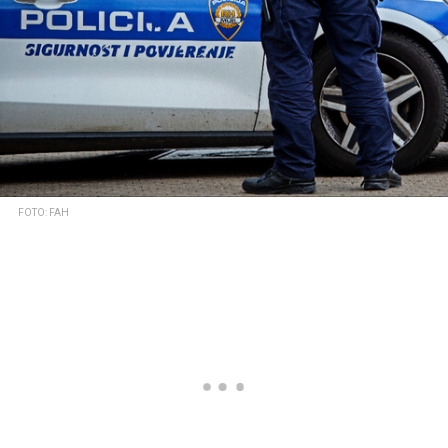
FOTO: FAH