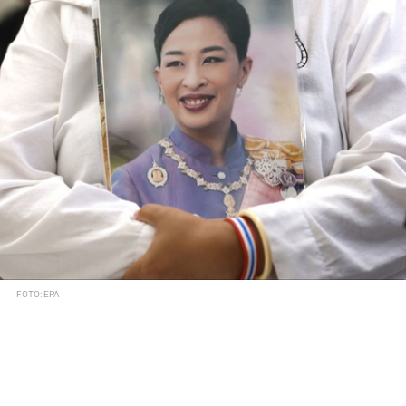
FOTO: EPA