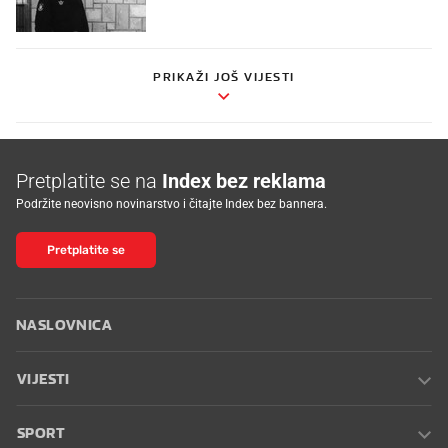
PRIKAŽI JOŠ VIJESTI
Pretplatite se na
Index bez reklama
Podržite neovisno novinarstvo i čitajte Index bez bannera.
Pretplatite se
NASLOVNICA
VIJESTI
SPORT