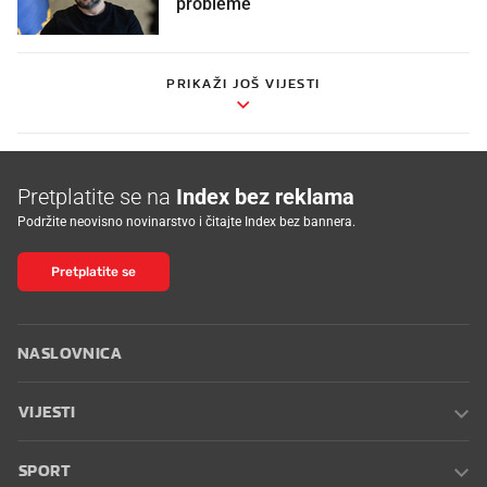
probleme
PRIKAŽI JOŠ VIJESTI
Pretplatite se na
Index bez reklama
Podržite neovisno novinarstvo i čitajte Index bez bannera.
Pretplatite se
NASLOVNICA
VIJESTI
SPORT