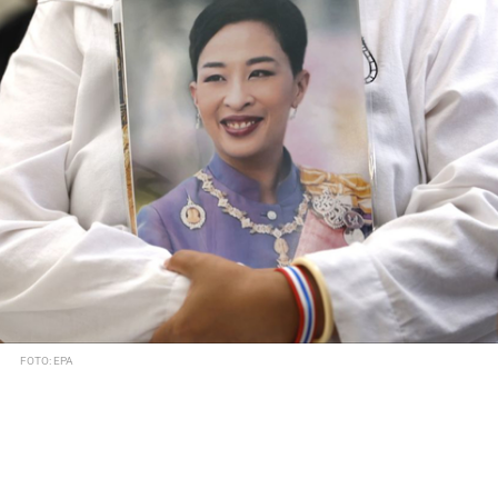
FOTO: EPA