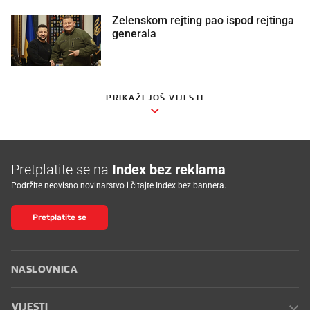
Zelenskom rejting pao ispod rejtinga
generala
PRIKAŽI JOŠ VIJESTI
Pretplatite se na
Index bez reklama
Podržite neovisno novinarstvo i čitajte Index bez bannera.
Pretplatite se
NASLOVNICA
VIJESTI