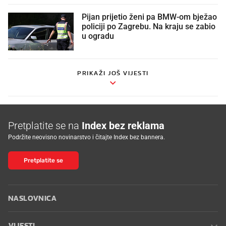
Pijan prijetio ženi pa BMW-om bježao
policiji po Zagrebu. Na kraju se zabio
u ogradu
PRIKAŽI JOŠ VIJESTI
Pretplatite se na
Index bez reklama
Podržite neovisno novinarstvo i čitajte Index bez bannera.
Pretplatite se
NASLOVNICA
VIJESTI