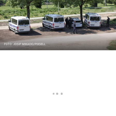
FOTO: JOSIP MIKACIC/PIXSELL