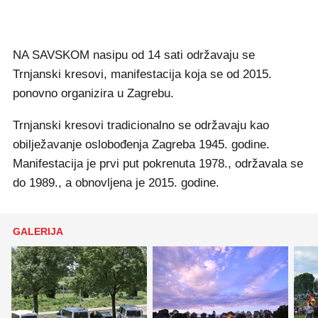
NA SAVSKOM nasipu od 14 sati održavaju se
Trnjanski kresovi, manifestacija koja se od 2015.
ponovno organizira u Zagrebu.
Trnjanski kresovi tradicionalno se održavaju kao
obilježavanje oslobođenja Zagreba 1945. godine.
Manifestacija je prvi put pokrenuta 1978., održavala se
do 1989., a obnovljena je 2015. godine.
GALERIJA