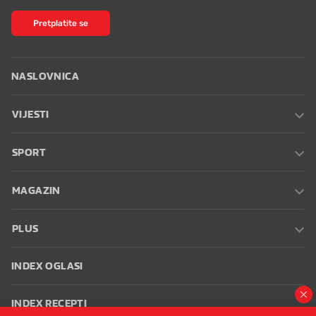
Pretplatite se
NASLOVNICA
VIJESTI
SPORT
MAGAZIN
PLUS
INDEX OGLASI
INDEX RECEPTI