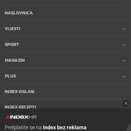
NASLOVNICA
VIJESTI
SPORT
MAGAZIN
PLUS
INDEX OGLASI
INDEX RECEPTI
INFO
Pretplatite se na
Index bez reklama