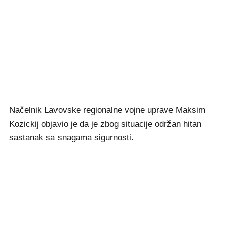
Načelnik Lavovske regionalne vojne uprave Maksim
Kozickij objavio je da je zbog situacije održan hitan
sastanak sa snagama sigurnosti.