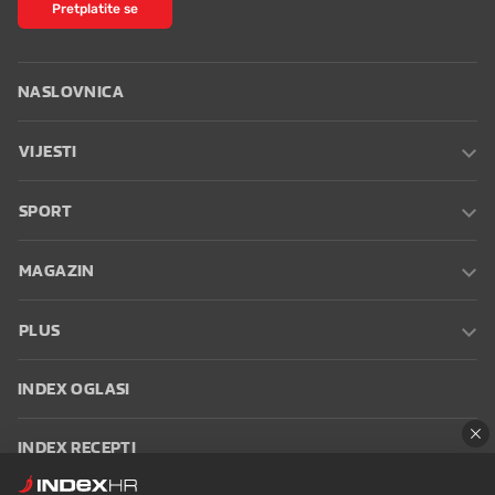
Pretplatite se
NASLOVNICA
VIJESTI
SPORT
MAGAZIN
PLUS
INDEX OGLASI
INDEX RECEPTI