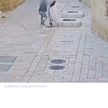
SCREENSHOT: IZRAELSKA POLICIJA/X