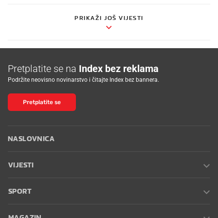
PRIKAŽI JOŠ VIJESTI
Pretplatite se na
Index bez reklama
Podržite neovisno novinarstvo i čitajte Index bez bannera.
Pretplatite se
NASLOVNICA
VIJESTI
SPORT
MAGAZIN