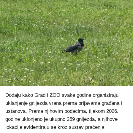
Dodaju kako Grad i ZOO svake godine organiziraju
uklanjanje gnijezda vrana prema prijavama građana i
ustanova. Prema njihovim podacima, tijekom 2026.
godine uklonjeno je ukupno 259 gnijezda, a njihove
lokacije evidentiraju se kroz sustav praćenja