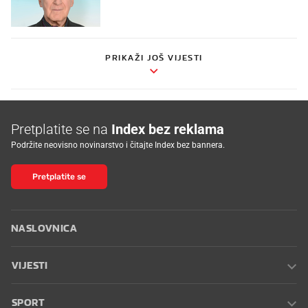
PRIKAŽI JOŠ VIJESTI
Pretplatite se na
Index bez reklama
Podržite neovisno novinarstvo i čitajte Index bez bannera.
Pretplatite se
NASLOVNICA
VIJESTI
SPORT