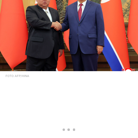
FOTO: AFP/HINA