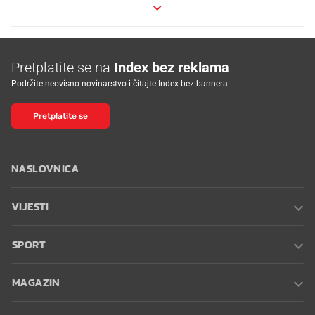
Pretplatite se na
Index bez reklama
Podržite neovisno novinarstvo i čitajte Index bez bannera.
Pretplatite se
NASLOVNICA
VIJESTI
SPORT
MAGAZIN