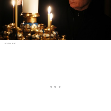
FOTO: EPA