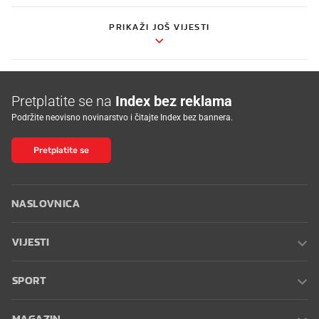
PRIKAŽI JOŠ VIJESTI
Pretplatite se na
Index bez reklama
Podržite neovisno novinarstvo i čitajte Index bez bannera.
Pretplatite se
NASLOVNICA
VIJESTI
SPORT