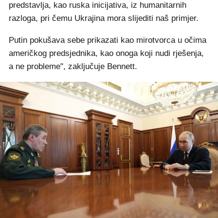
predstavlja, kao ruska inicijativa, iz humanitarnih
razloga, pri čemu Ukrajina mora slijediti naš primjer.
Putin pokušava sebe prikazati kao mirotvorca u očima
američkog predsjednika, kao onoga koji nudi rješenja,
a ne probleme", zaključuje Bennett.