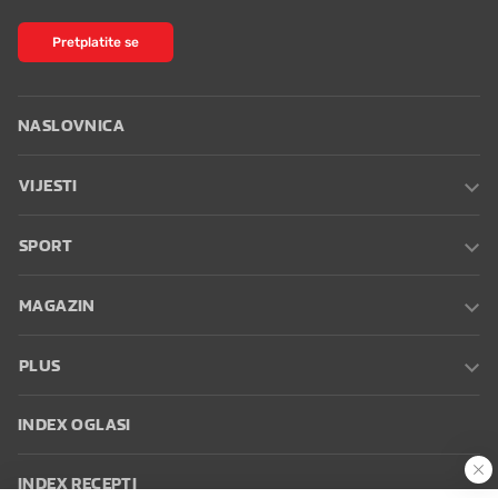
Pretplatite se
NASLOVNICA
VIJESTI
SPORT
MAGAZIN
PLUS
INDEX OGLASI
INDEX RECEPTI