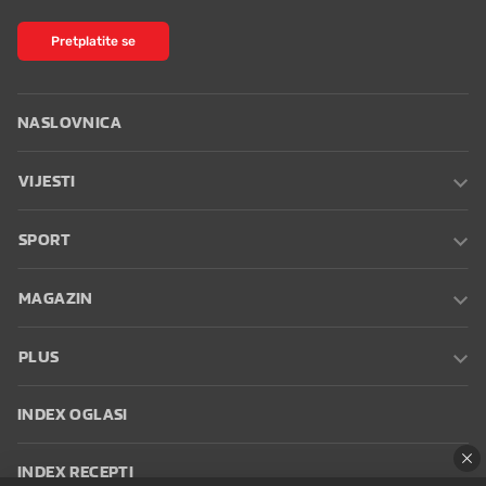
Pretplatite se
NASLOVNICA
VIJESTI
SPORT
MAGAZIN
PLUS
INDEX OGLASI
INDEX RECEPTI