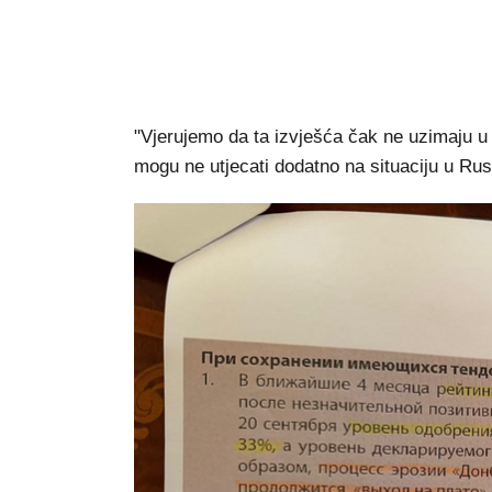
"Vjerujemo da ta izvješća čak ne uzimaju u 
mogu ne utjecati dodatno na situaciju u Rus