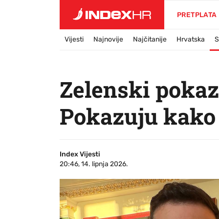
PRETPLATA
Vijesti
Najnovije
Najčitanije
Hrvatska
S
Zelenski pokaz
Pokazuju kako 
Index Vijesti
20:46, 14. lipnja 2026.