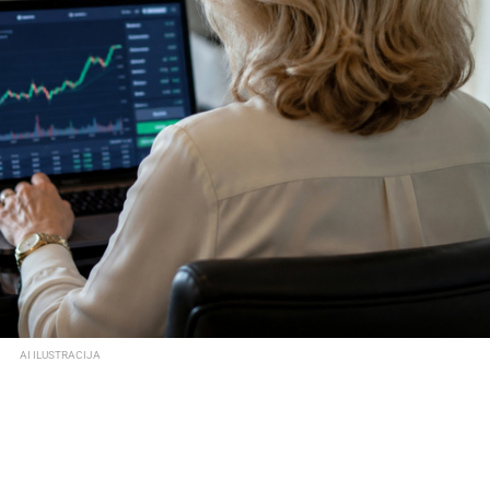
AI ILUSTRACIJA