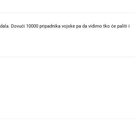
dala. Dovući 10000 pripadnika vojske pa da vidimo tko će paliti i