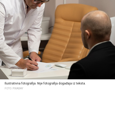
Ilustrativna fotografija. Nije fotografija događaja iz teksta.
FOTO: PIXABAY