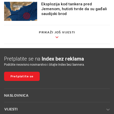
Eksplozija kod tankera pred
Jemenom, hutisti tvrde da su gađali
saudijski brod
PRIKAŽI JOŠ VIJESTI
Pretplatite se na
Index bez reklama
Podržite neovisno novinarstvo i čitajte Index bez bannera.
Pretplatite se
NASLOVNICA
VIJESTI