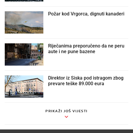
Požar kod Vrgorca, dignuti kanaderi
Riječanima preporučeno da ne peru
aute i ne pune bazene
Direktor iz Siska pod istragom zbog
prevare teške 89.000 eura
PRIKAŽI JOŠ VIJESTI