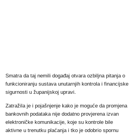
Smatra da taj nemili događaj otvara ozbiljna pitanja o
funkcioniranju sustava unutarnjih kontrola i financijske
sigurnosti u županijskoj upravi.
Zatražila je i pojašnjenje kako je moguće da promjena
bankovnih podataka nije dodatno provjerena izvan
elektroničke komunikacije, koje su kontrole bile
aktivne u trenutku plaćanja i tko je odobrio spornu