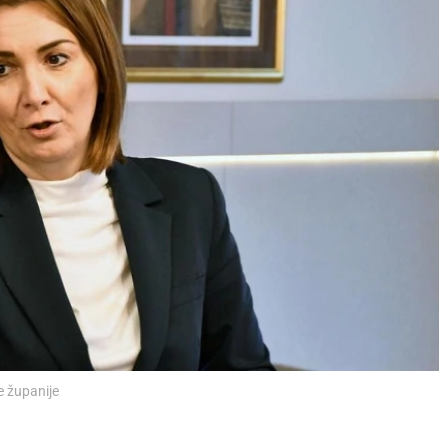
e županije