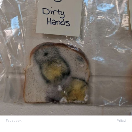
Facebook
Prijavi