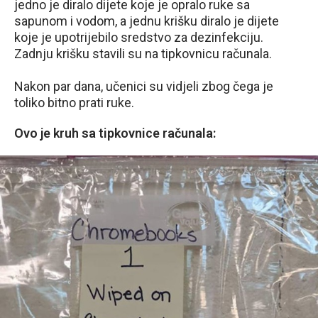
jedno je diralo dijete koje je opralo ruke sa
sapunom i vodom, a jednu krišku diralo je dijete
koje je upotrijebilo sredstvo za dezinfekciju.
Zadnju krišku stavili su na tipkovnicu računala.
Nakon par dana, učenici su vidjeli zbog čega je
toliko bitno prati ruke.
Ovo je kruh sa tipkovnice računala: