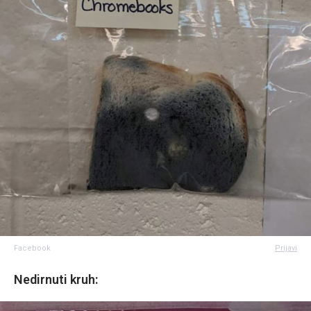
Facebook
Prijavi
Nedirnuti kruh: