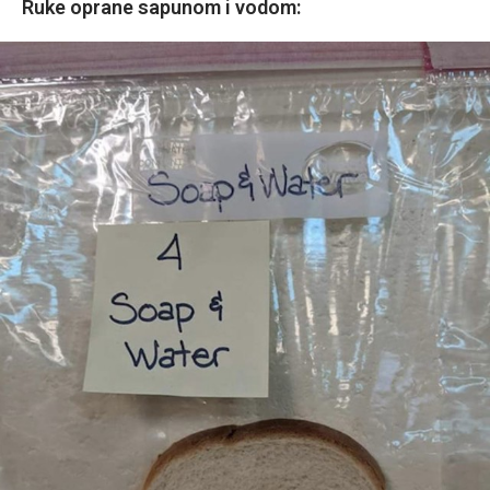
Ruke oprane sapunom i vodom: