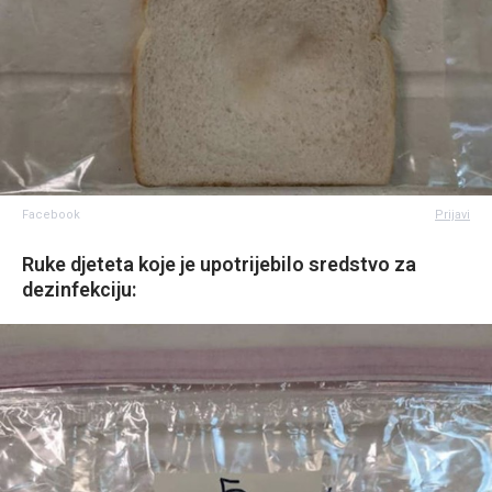
Facebook
Prijavi
Ruke djeteta koje je upotrijebilo sredstvo za
dezinfekciju: