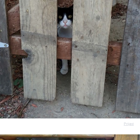
Prijavi