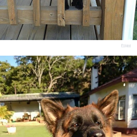
Prijavi