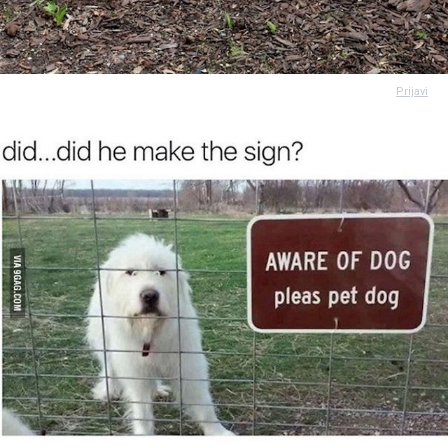
Prijavi