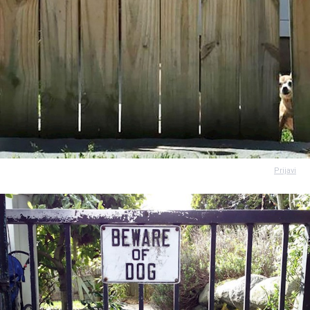
Prijavi