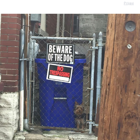
Prijavi