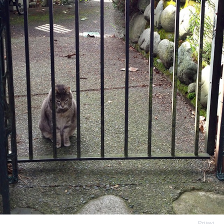
Prijavi