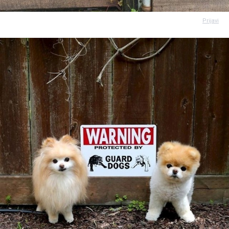
Prijavi