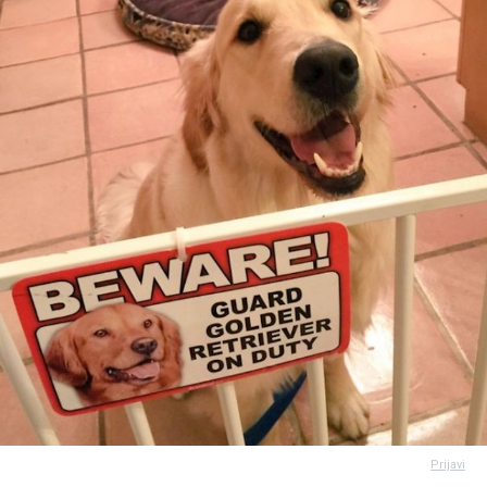
Prijavi