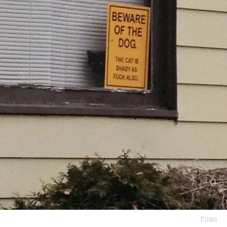
Prijavi