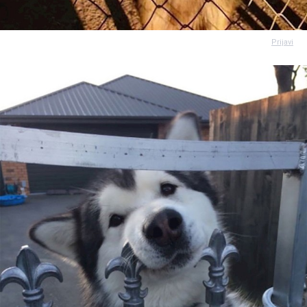
Prijavi