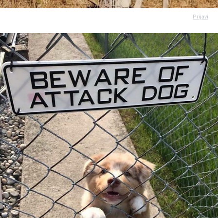
Prijavi