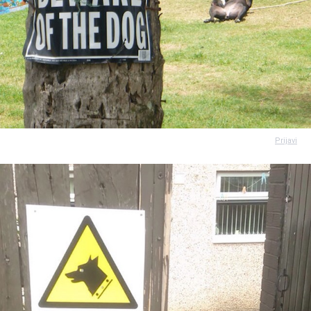
Prijavi