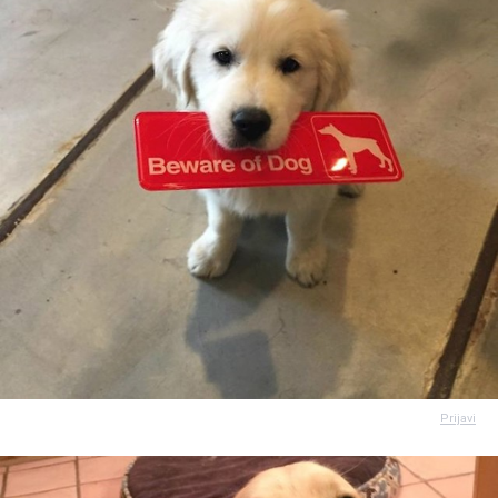
Prijavi