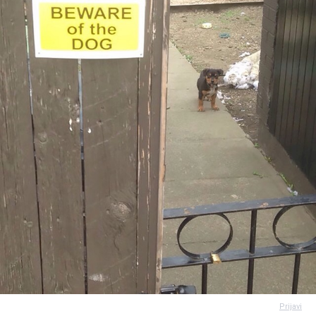
Prijavi