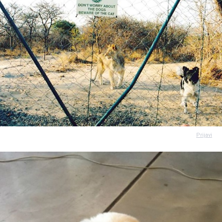
Prijavi