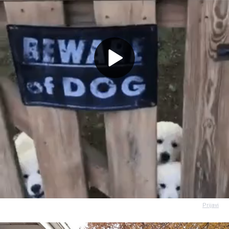
Prijavi