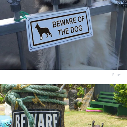
Prijavi