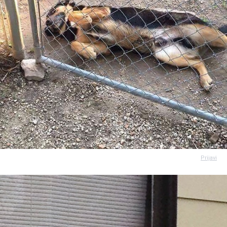
Prijavi