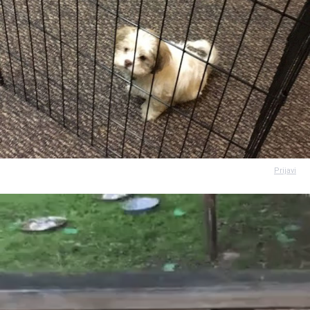
Prijavi