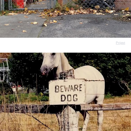
Prijavi