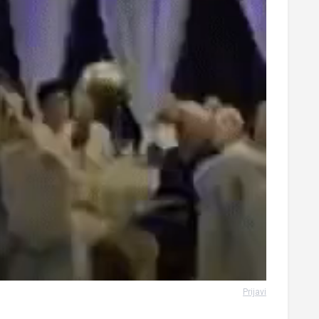
Prijavi