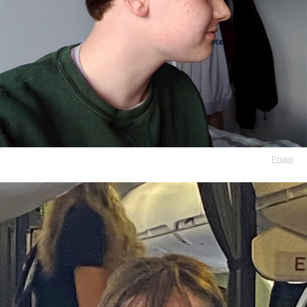
Prijavi