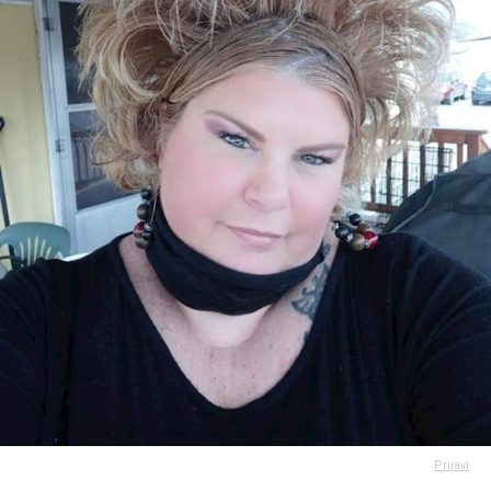
Prijavi