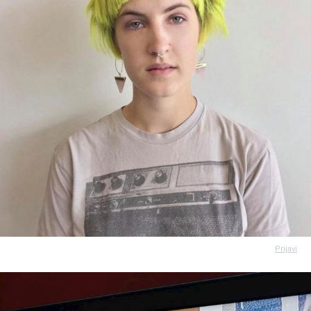
Prijavi