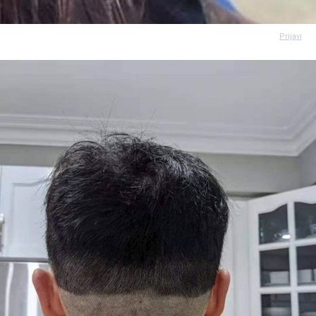
Prijavi