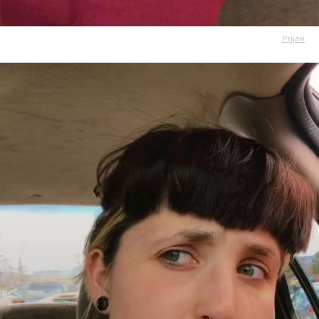
Prijavi