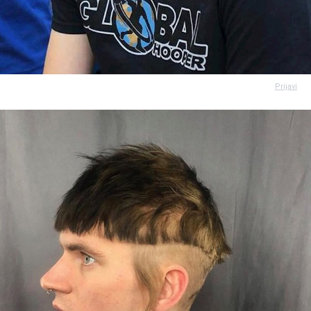
Prijavi