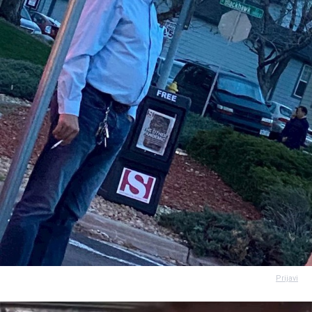
Prijavi