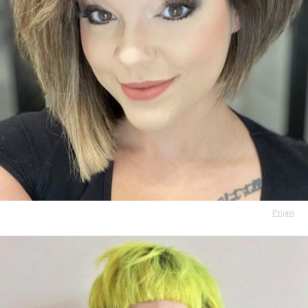
Prijavi