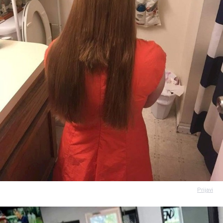
Prijavi