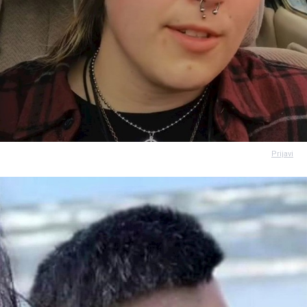
Prijavi