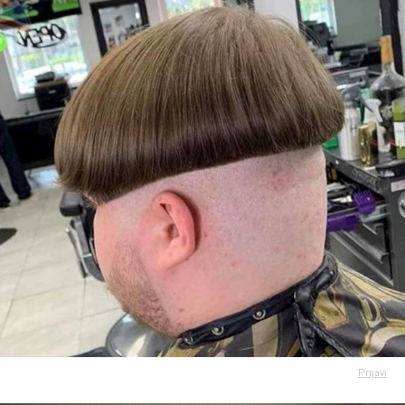
Prijavi