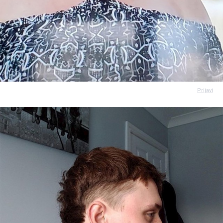
Prijavi