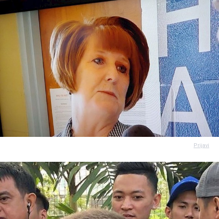
Prijavi