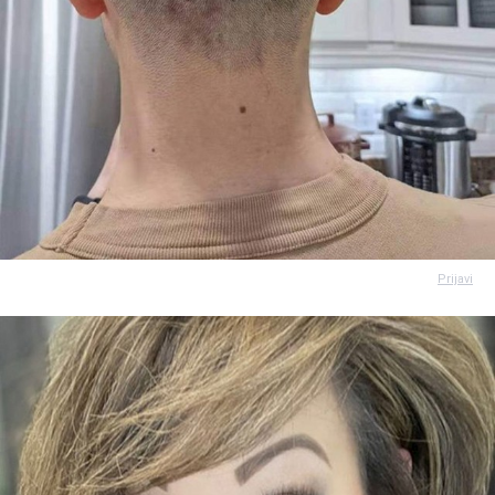
Prijavi