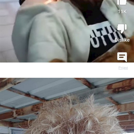
Prijavi