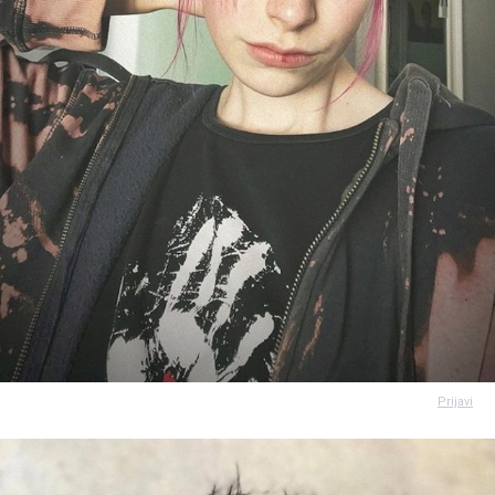
Prijavi