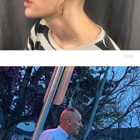
Prijavi