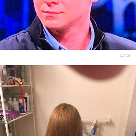
Prijavi