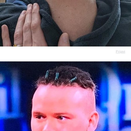
Prijavi