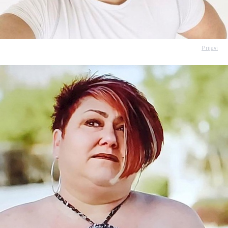
Prijavi