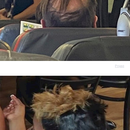
Prijavi