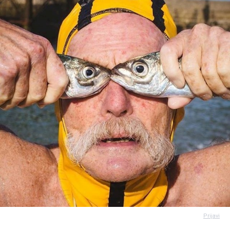
Prijavi