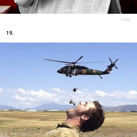
Prijavi
19.