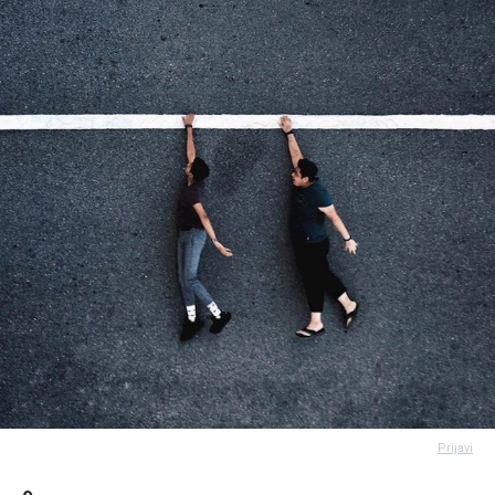
Prijavi