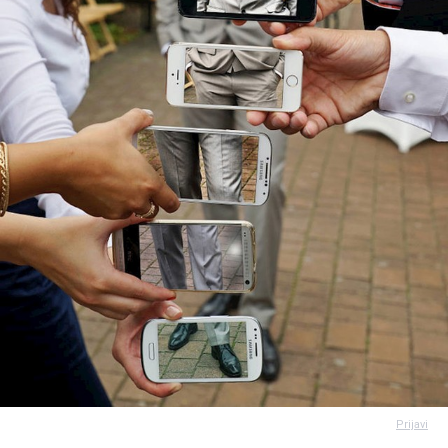
Prijavi