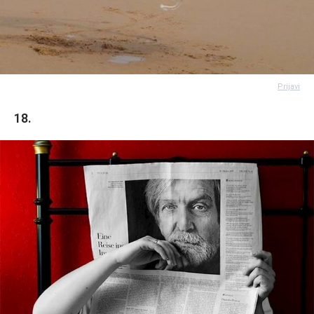
Prijavi
18.