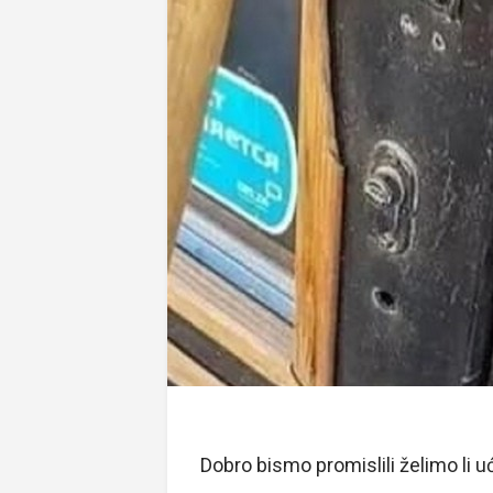
Dobro bismo promislili želimo li u