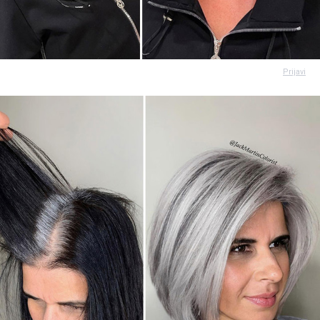
Prijavi