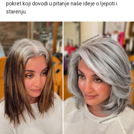
pokret koji dovodi u pitanje naše ideje o ljepoti i
starenju.