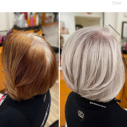
Prijavi