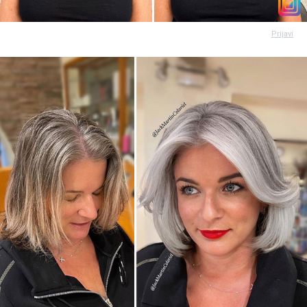
Prijavi