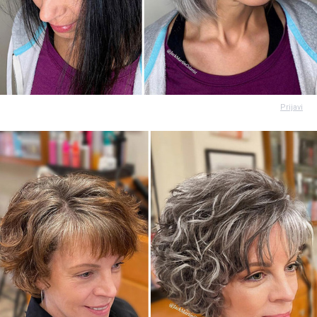
Prijavi