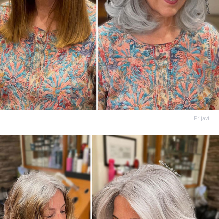
Prijavi