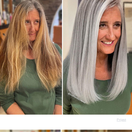
Prijavi