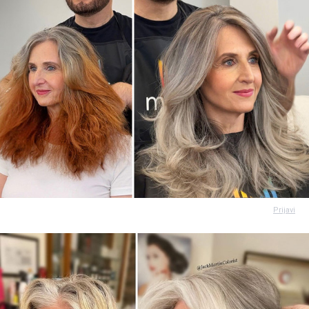
Prijavi