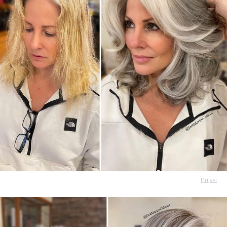
Prijavi