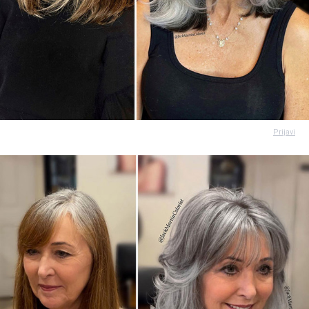
Prijavi