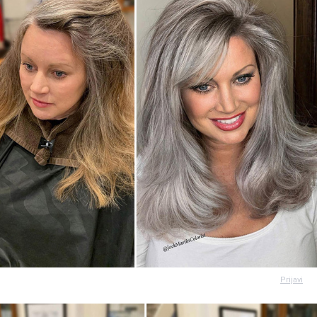
Prijavi