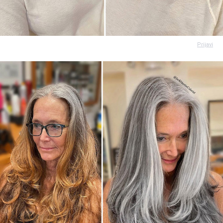
Prijavi