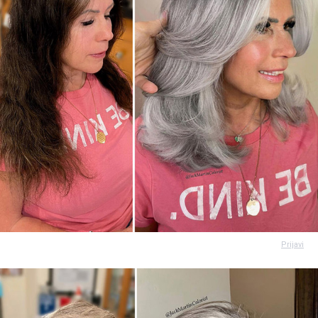
Prijavi