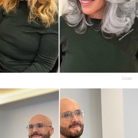
Prijavi