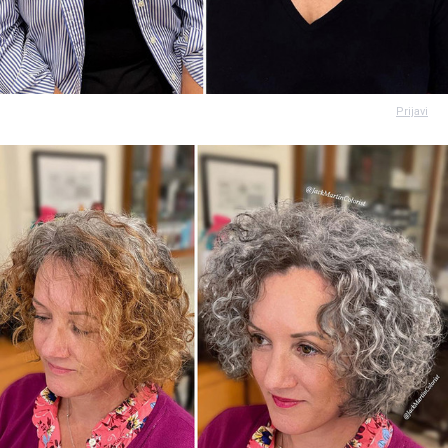
Prijavi