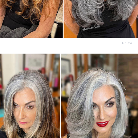
Prijavi