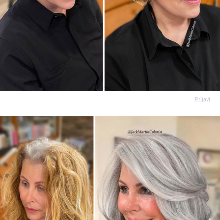
Prijavi