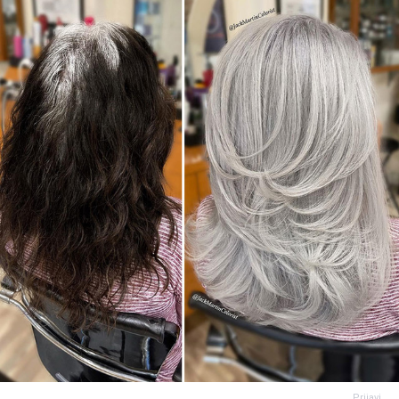
Prijavi