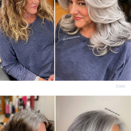
Prijavi