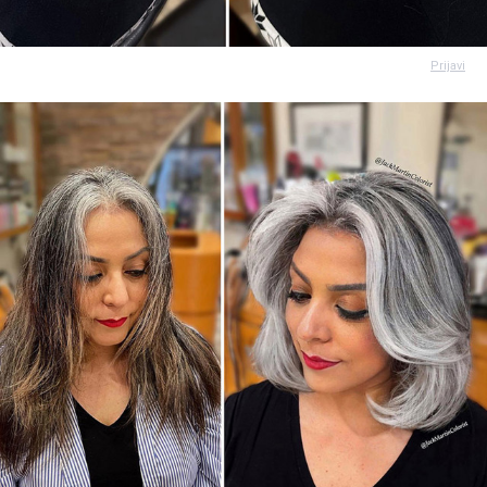
Prijavi