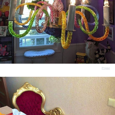
Prijavi