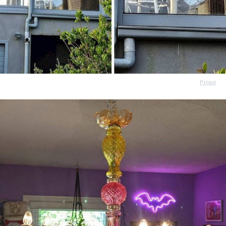
Prijavi