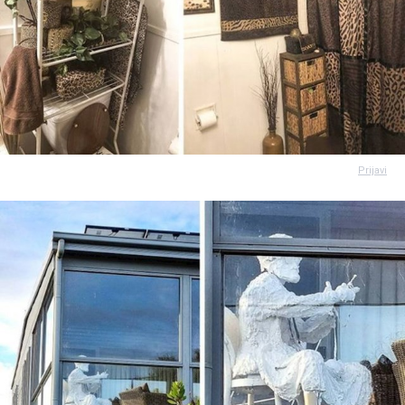
Prijavi