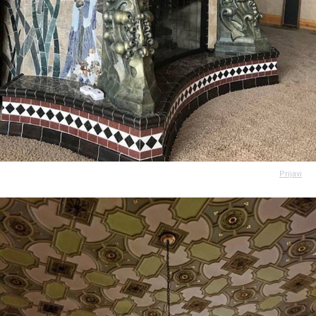
Prijavi