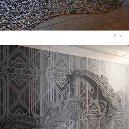
Prijavi