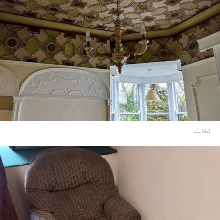
Prijavi