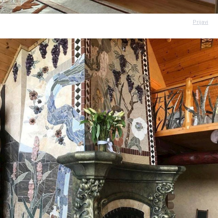
Prijavi