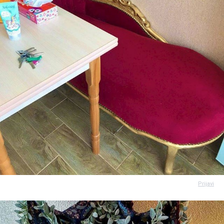
Prijavi