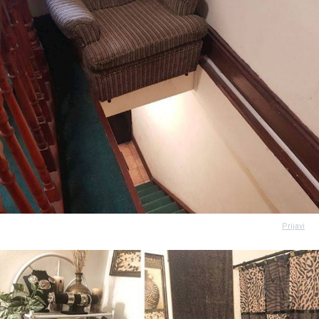
Prijavi