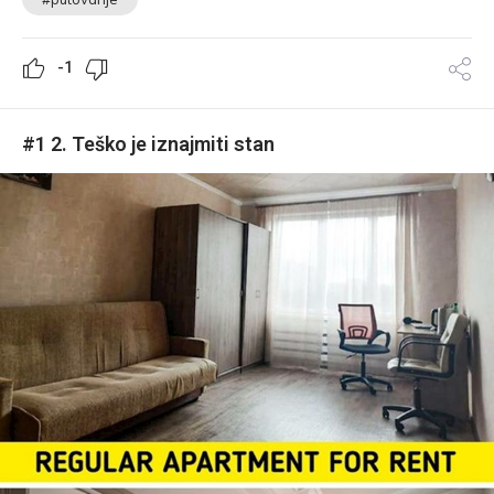
-1
#1 2. Teško je iznajmiti stan