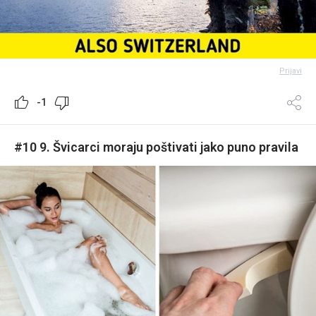
Prijavi
-1
#10 9. Švicarci moraju poštivati jako puno pravila