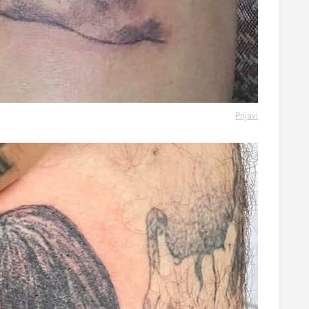
Prijavi