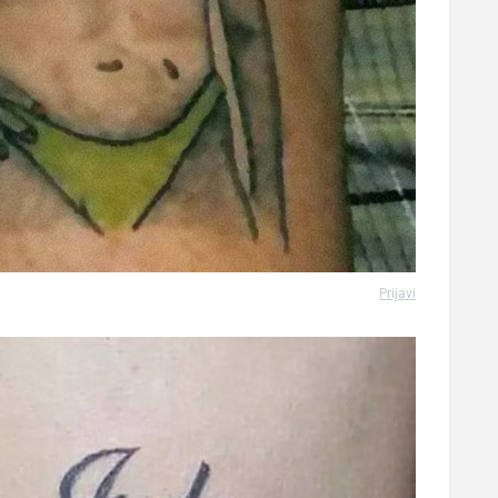
Prijavi