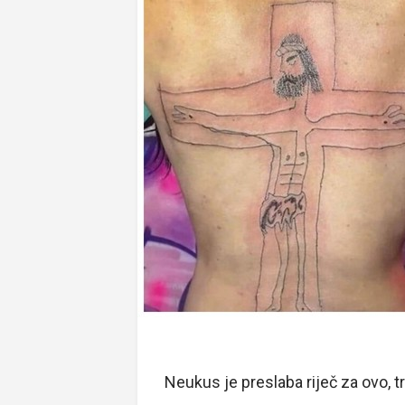
Neukus je preslaba riječ za ovo, tr