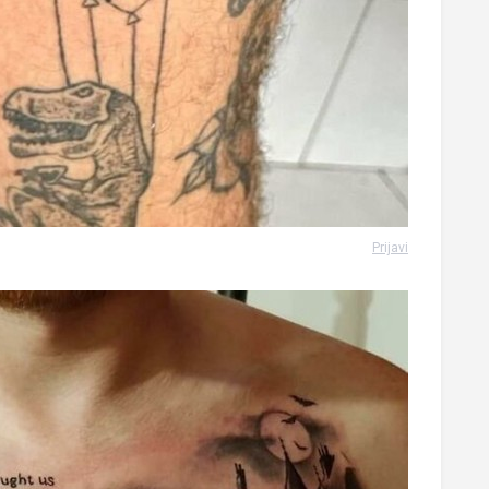
Prijavi