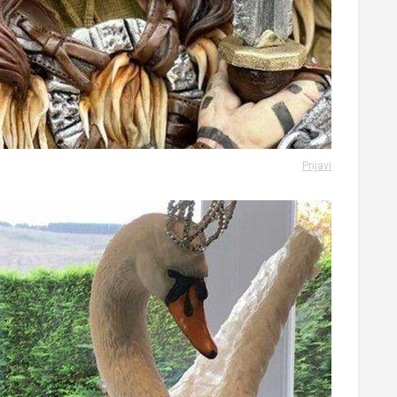
Prijavi