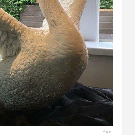
Prijavi