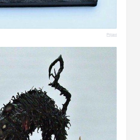
Prijavi